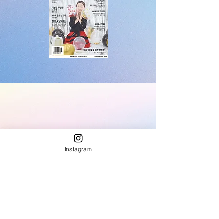
Instagram