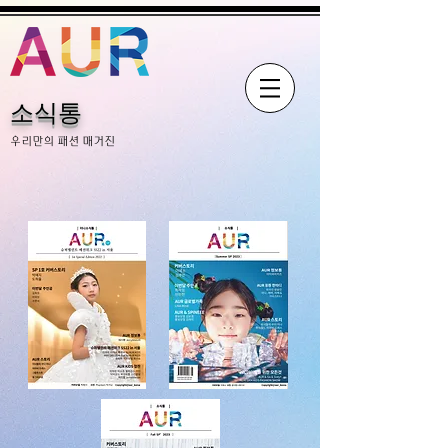
소식통
​우리만의 패션 매거진